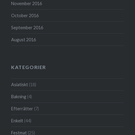
November 2016
October 2016
September 2016
August 2016
KATEGORIER
Asiatiskt
(18)
Bakning
(4)
Efterrätter
(7)
Enkelt
(44)
Festmat
(25)