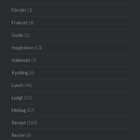
Förrätt
(3)
Frukost
(4)
Godis
(1)
Inspiration
(53)
Italienskt
(7)
Kyckling
(6)
Lunch
(46)
Lyxigt
(21)
Middag
(87)
Recept
(100)
Rester
(6)