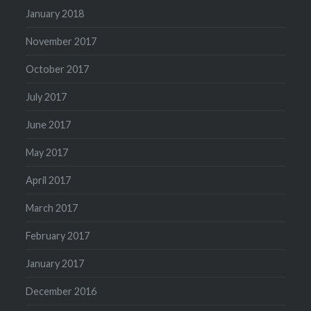
January 2018
November 2017
October 2017
July 2017
June 2017
May 2017
April 2017
March 2017
February 2017
January 2017
December 2016