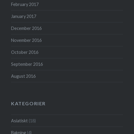
February 2017
January 2017
December 2016
November 2016
October 2016
September 2016
August 2016
KATEGORIER
Asiatiskt
(18)
Bakning
(4)