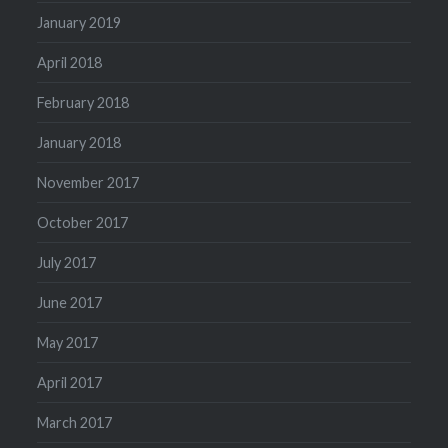
January 2019
April 2018
February 2018
January 2018
November 2017
October 2017
July 2017
June 2017
May 2017
April 2017
March 2017