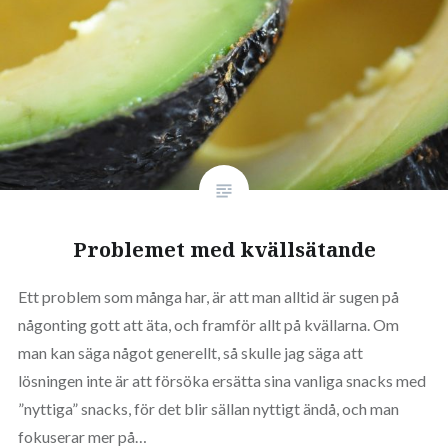
Problemet med kvällsätande
Ett problem som många har, är att man alltid är sugen på
någonting gott att äta, och framför allt på kvällarna. Om
man kan säga något generellt, så skulle jag säga att
lösningen inte är att försöka ersätta sina vanliga snacks med
”nyttiga” snacks, för det blir sällan nyttigt ändå, och man
fokuserar mer på…