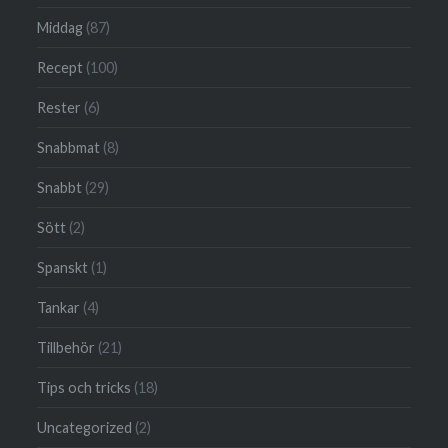
Middag
(87)
Recept
(100)
Rester
(6)
Snabbmat
(8)
Snabbt
(29)
Sött
(2)
Spanskt
(1)
Tankar
(4)
Tillbehör
(21)
Tips och tricks
(18)
Uncategorized
(2)