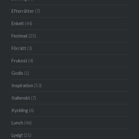
Efterrätter
(7)
Enkelt
(44)
Festmat
(25)
Förrätt
(3)
Frukost
(4)
Godis
(1)
Inspiration
(53)
Italienskt
(7)
Kyckling
(6)
Lunch
(46)
Lyxigt
(21)