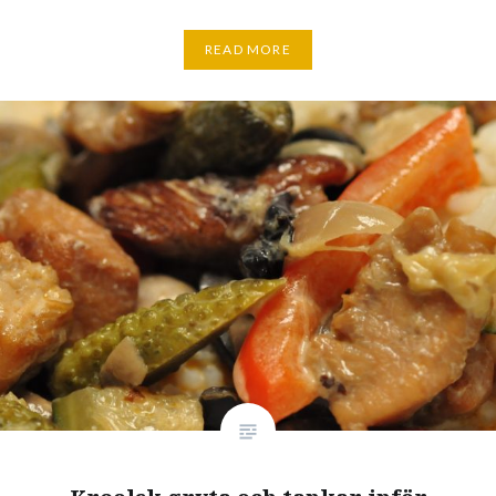
READ MORE