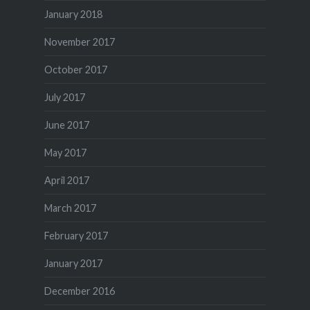
January 2018
November 2017
October 2017
July 2017
June 2017
May 2017
April 2017
March 2017
February 2017
January 2017
December 2016