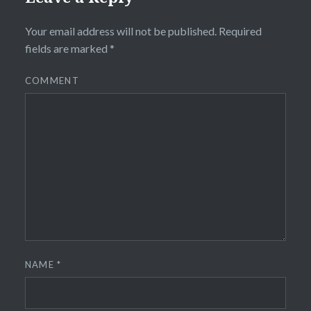
Your email address will not be published.
Required
fields are marked
*
COMMENT
NAME
*