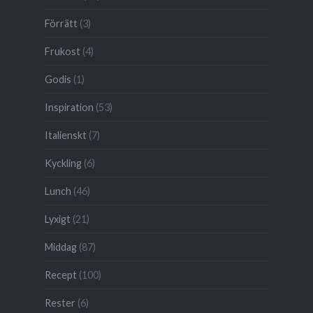
Förrätt
(3)
Frukost
(4)
Godis
(1)
Inspiration
(53)
Italienskt
(7)
Kyckling
(6)
Lunch
(46)
Lyxigt
(21)
Middag
(87)
Recept
(100)
Rester
(6)