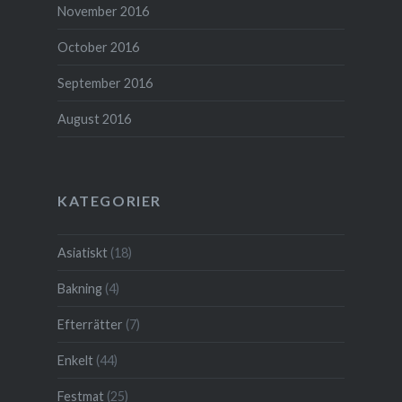
November 2016
October 2016
September 2016
August 2016
KATEGORIER
Asiatiskt
(18)
Bakning
(4)
Efterrätter
(7)
Enkelt
(44)
Festmat
(25)