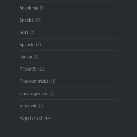
Snabbmat
(8)
Snabbt
(29)
Sött
(2)
Spanskt
(1)
Tankar
(4)
Tillbehör
(21)
Tips och tricks
(18)
Uncategorized
(2)
Veganskt
(3)
Vegetariskt
(44)