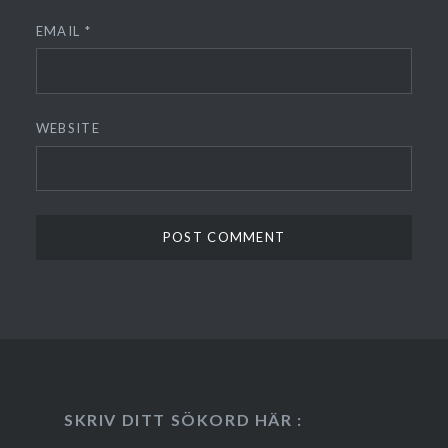
EMAIL
*
WEBSITE
SKRIV DITT SÖKORD HÄR :